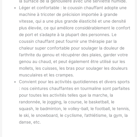
la surface de la genouillère avec une serviette humide.
Léger et confortable : le coussin chauffant adopte une
machine à tricoter de précision importée à grande
vitesse, qui a une plus grande élasticité et une densité
plus élevée, ce qui améliore considérablement le confort
de port et s’adapte à la plupart des personnes. Le
coussin chauffant peut fournir une thérapie par la
chaleur super confortable pour soulager la douleur de
l’arthrite du genou et récupérer des plaies, garder votre
genou au chaud, et peut également être utilisé sur les
mollets, les cuisses, les bras pour soulager les douleurs
musculaires et les crampes.
Convient pour les activités quotidiennes et divers sports
: nos ceintures chauffantes en tourmaline sont parfaites
pour toutes les activités telles que la marche, la
randonnée, le jogging, la course, le basketball, le
squash, le badminton, le volley-ball, le football, le tennis,
le ski, le snowboard, le cyclisme, l’athlétisme, la gym, la
danse, etc.