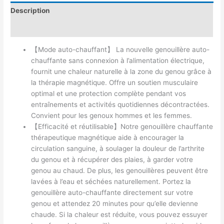
Description
Avis (0)
【Mode auto-chauffant】 La nouvelle genouillère auto-
chauffante sans connexion à l’alimentation électrique,
fournit une chaleur naturelle à la zone du genou grâce à
la thérapie magnétique. Offre un soutien musculaire
optimal et une protection complète pendant vos
entraînements et activités quotidiennes décontractées.
Convient pour les genoux hommes et les femmes.
【Efficacité et réutilisable】Notre genouillère chauffante
thérapeutique magnétique aide à encourager la
circulation sanguine, à soulager la douleur de l’arthrite
du genou et à récupérer des plaies, à garder votre
genou au chaud. De plus, les genouillères peuvent être
lavées à l’eau et séchées naturellement. Portez la
genouillère auto-chauffante directement sur votre
genou et attendez 20 minutes pour qu’elle devienne
chaude. Si la chaleur est réduite, vous pouvez essuyer