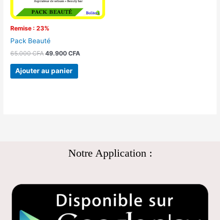
Remise : 23%
Pack Beauté
65.000
CFA
49.900
CFA
Ajouter au panier
Notre Application :