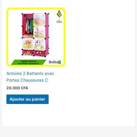
Armoire 2 Battants avec
Portes Chaussures C
20.000
CFA
Ajouter au panier