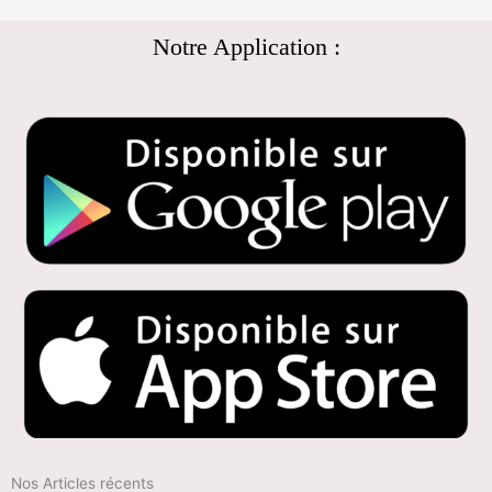
Notre Application :
Nos Articles récents