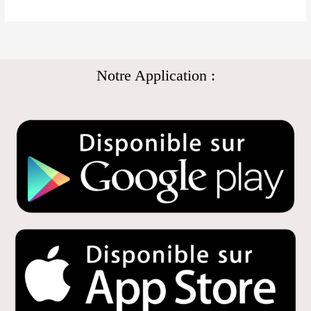
Notre Application :