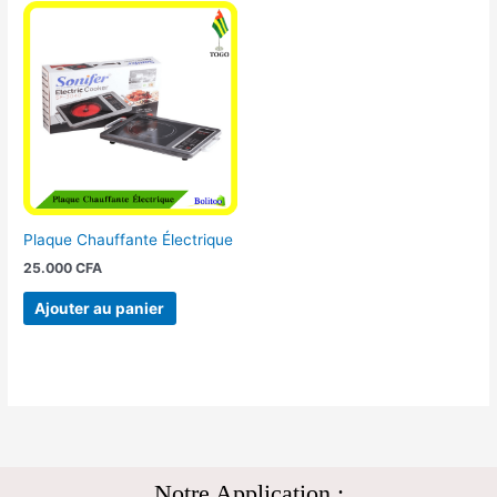
Plaque Chauffante Électrique
25.000
CFA
Ajouter au panier
Notre Application :