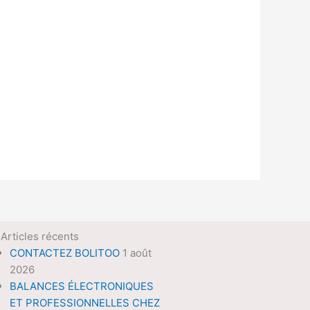
Articles récents
CONTACTEZ BOLITOO
1 août
2026
BALANCES ÉLECTRONIQUES
ET PROFESSIONNELLES CHEZ