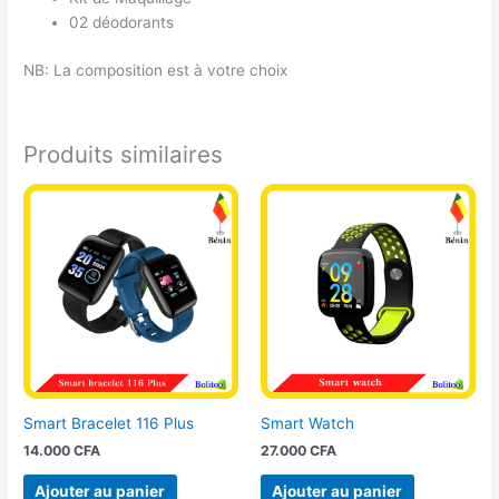
02 déodorants
NB: La composition est à votre choix
Produits similaires
Smart Bracelet 116 Plus
Smart Watch
14.000
CFA
27.000
CFA
Ajouter au panier
Ajouter au panier