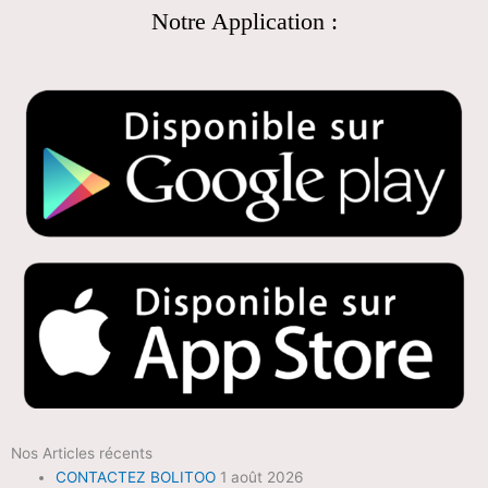
Notre Application :
Nos Articles récents
CONTACTEZ BOLITOO
1 août 2026