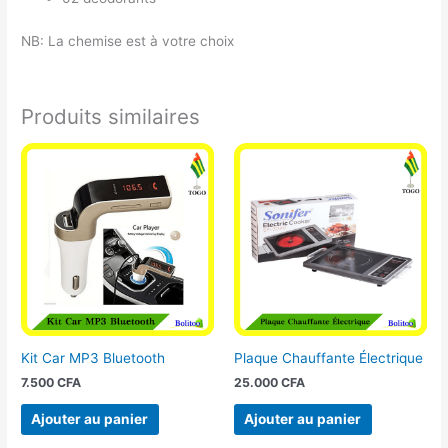
NB: La chemise est à votre choix
Produits similaires
Kit Car MP3 Bluetooth
Plaque Chauffante Électrique
7.500
CFA
25.000
CFA
Ajouter au panier
Ajouter au panier