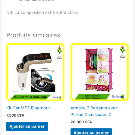
NB: La composition est à votre choix
Produits similaires
Kit Car MP3 Bluetooth
Armoire 2 Battants avec
Portes Chaussures C
7.500
CFA
20.000
CFA
Ajouter au panier
Ajouter au panier