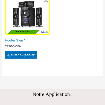
Hoofer 3 en 1
27.000
CFA
Ajouter au panier
Notre Application :