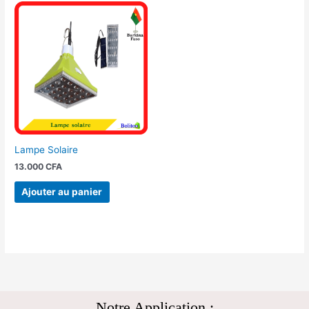
Lampe Solaire
13.000
CFA
Ajouter au panier
Notre Application :