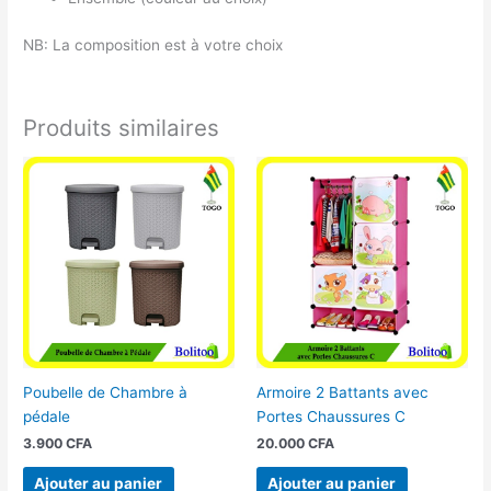
NB: La composition est à votre choix
Produits similaires
Poubelle de Chambre à
Armoire 2 Battants avec
pédale
Portes Chaussures C
3.900
CFA
20.000
CFA
Ajouter au panier
Ajouter au panier