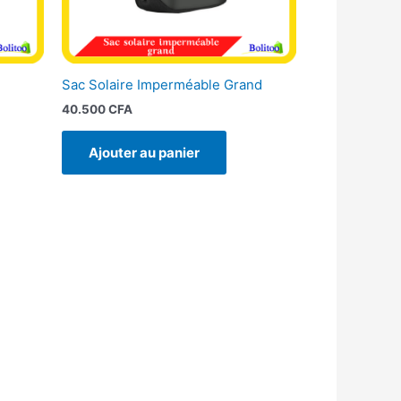
Sac Solaire Imperméable Grand
40.500
CFA
Ajouter au panier