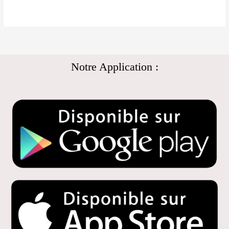
Notre Application :