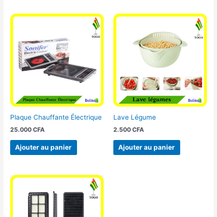
Plaque Chauffante Électrique
Lave Légume
25.000
CFA
2.500
CFA
Ajouter au panier
Ajouter au panier