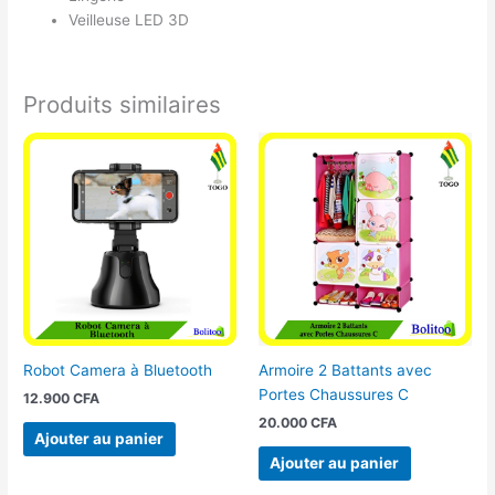
Veilleuse LED 3D
Produits similaires
Robot Camera à Bluetooth
Armoire 2 Battants avec
Portes Chaussures C
12.900
CFA
20.000
CFA
Ajouter au panier
Ajouter au panier