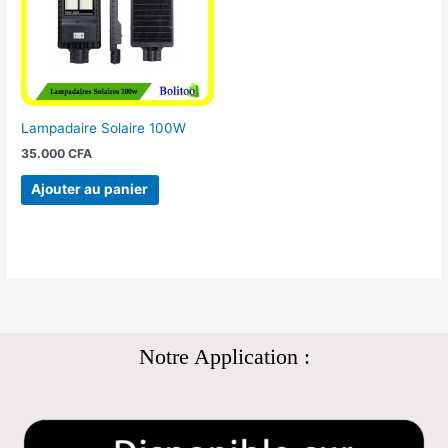
Lampadaire Solaire 100W
35.000
CFA
Ajouter au panier
Notre Application :