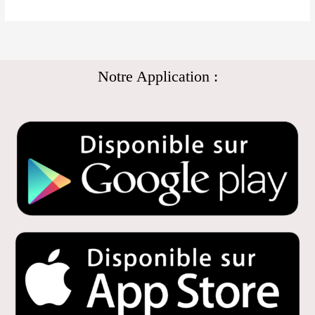
Notre Application :