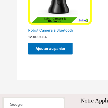
Robot Camera à Bluetooth
12.900
CFA
Ajouter au panier
Notre Appli