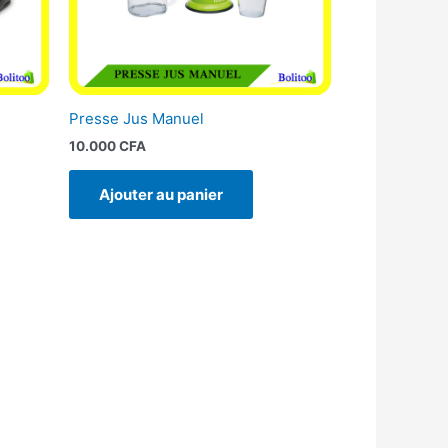
Presse Jus Manuel
10.000
CFA
Ajouter au panier