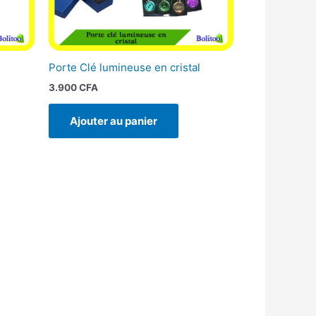
Porte Clé lumineuse en cristal
3.900
CFA
Ajouter au panier