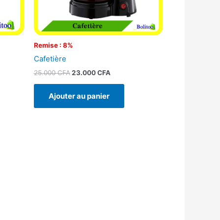
Remise : 8%
Cafetière
25.000
CFA
23.000
CFA
Ajouter au panier