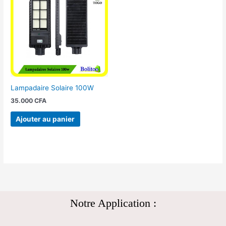
Lampadaire Solaire 100W
35.000
CFA
Ajouter au panier
Notre Application :