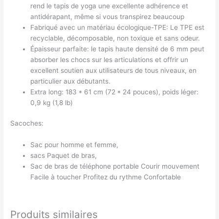
rend le tapis de yoga une excellente adhérence et
antidérapant, même si vous transpirez beaucoup
Fabriqué avec un matériau écologique-TPE: Le TPE est
recyclable, décomposable, non toxique et sans odeur.
Épaisseur parfaite: le tapis haute densité de 6 mm peut
absorber les chocs sur les articulations et offrir un
excellent soutien aux utilisateurs de tous niveaux, en
particulier aux débutants.
Extra long: 183 * 61 cm (72 * 24 pouces), poids léger:
0,9 kg (1,8 lb)
Sacoches:
Sac pour homme et femme,
sacs Paquet de bras,
Sac de bras de téléphone portable Courir mouvement
Facile à toucher Profitez du rythme Confortable
Produits similaires