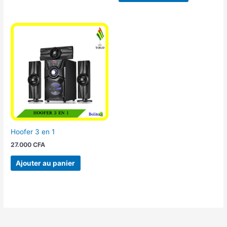
Hoofer 3 en 1
27.000
CFA
Ajouter au panier