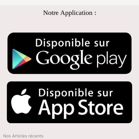
Notre Application :
Nos Articles récents