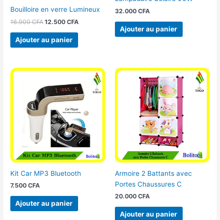
Bouilloire en verre Lumineux
32.000
CFA
16.900
CFA
12.500
CFA
Ajouter au panier
Ajouter au panier
Kit Car MP3 Bluetooth
Armoire 2 Battants avec
Portes Chaussures C
7.500
CFA
20.000
CFA
Ajouter au panier
Ajouter au panier