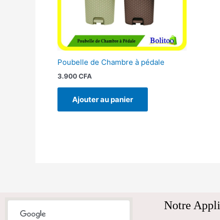
Poubelle de Chambre à pédale
3.900
CFA
Ajouter au panier
Notre Appli