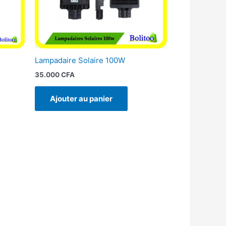
Lampadaire Solaire 100W
35.000
CFA
Ajouter au panier