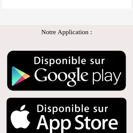
Notre Application :