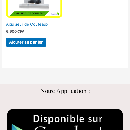
Aiguiseur de Couteaux
6.900
CFA
Ajouter au panier
Notre Application :