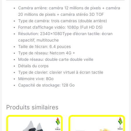
Caméra arrière: caméra 12 millions de pixels + caméra
20 millions de pixels + caméra stéréo 3D TOF
Type de caméra: trois caméras (double arrière)
Format d’affichage vidéo: 1080p (Full HD D5)
Résolution: 2340x1080Type d’écran tactile: écran
capacitif, multitouche
Taille de l’écran: 6.4 pouces
Type de réseau: Netcom 4G +
Mode réseau: double carte double veille
Détails du corps
Type de clavier: clavier virtuel à écran tactile
Mémoire vive: 8Go
Capacité de stockage: 128 Go
Produits similaires