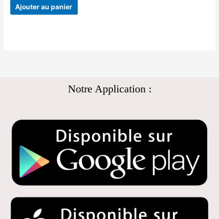
Ajouter au panier
Notre Application :