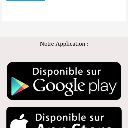
Notre Application :