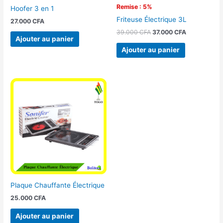
Remise : 5%
Hoofer 3 en 1
Friteuse Électrique 3L
27.000
CFA
39.000
CFA
37.000
CFA
Ajouter au panier
Ajouter au panier
Plaque Chauffante Électrique
25.000
CFA
Ajouter au panier