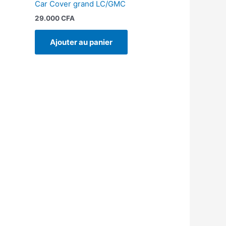
Car Cover grand LC/GMC
29.000
CFA
Ajouter au panier