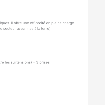
ues. Il offre une efficacité en pleine charge
e secteur avec mise à la terre).
re les surtensions) + 3 prises