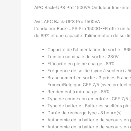
APC Back-UPS Pro 1500VA Onduleur line-inter
Avis APC Back-UPS Pro 1500VA
L’onduleur Back-UPS Pro 1500G-FR offre un haut
de 89% et une capacité d’alimentation de sortie
Capacité de l’alimentation de sortie : 86
Tension nominale de sortie : 230V
Efficacité en pleine charge : 89%
Fréquence de sortie (sync à secteur) : 
Branchement en sortie : 3 prises France
France/Belgique CEE 7/5 (avec protectio
Rendement à mi-charge : 85%
Type de connexion en entrée : CEE 7/5 
Type de batterie : Batteries scellées pl
Durée de recharge type : 8 heure(s)
Autonomie de la batterie de secours en p
Autonomie de la batterie de secours en 