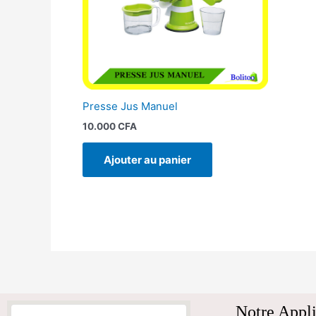
Presse Jus Manuel
10.000
CFA
Ajouter au panier
Notre Appli