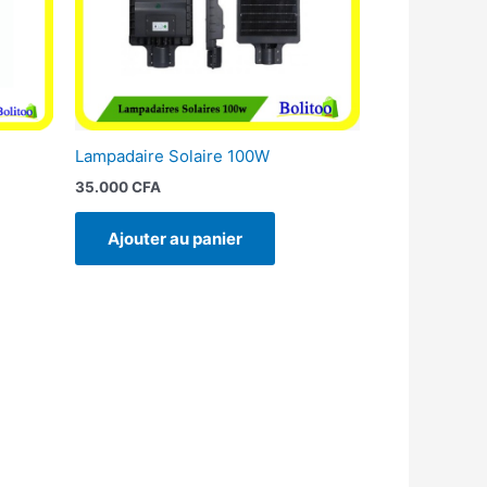
Lampadaire Solaire 100W
35.000
CFA
Ajouter au panier