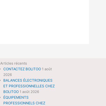
Articles récents
CONTACTEZ BOLITOO
1 août
2026
BALANCES ÉLECTRONIQUES
ET PROFESSIONNELLES CHEZ
BOLITOO
1 août 2026
ÉQUIPEMENTS
PROFESSIONNELS CHEZ