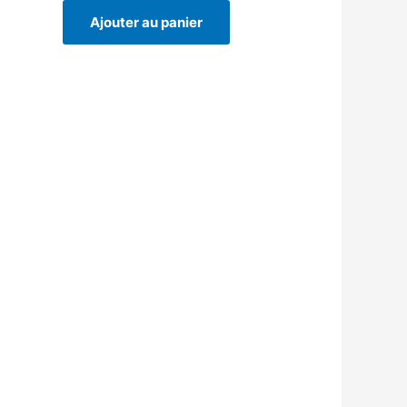
Ajouter au panier