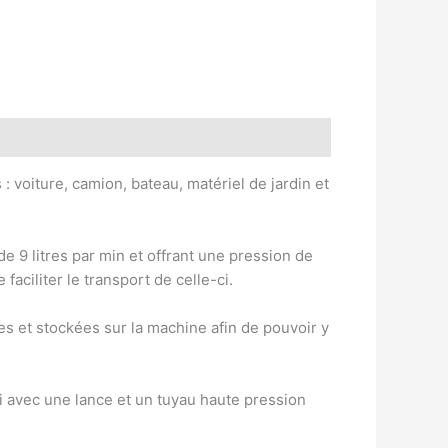
 voiture, camion, bateau, matériel de jardin et
9 litres par min et offrant une pression de
faciliter le transport de celle-ci.
s et stockées sur la machine afin de pouvoir y
ni avec une lance et un tuyau haute pression