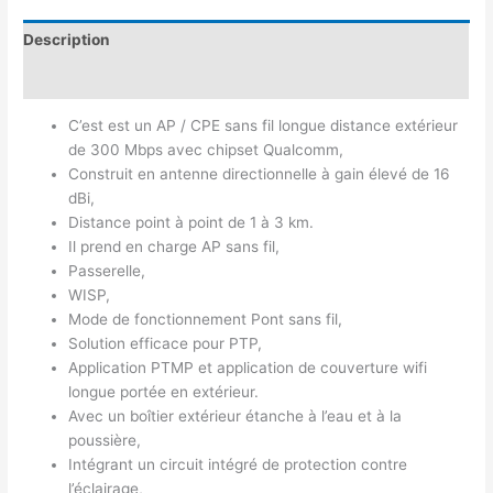
Description
Avis (0)
C’est est un AP / CPE sans fil longue distance extérieur
de 300 Mbps avec chipset Qualcomm,
Construit en antenne directionnelle à gain élevé de 16
dBi,
Distance point à point de 1 à 3 km.
Il prend en charge AP sans fil,
Passerelle,
WISP,
Mode de fonctionnement Pont sans fil,
Solution efficace pour PTP,
Application PTMP et application de couverture wifi
longue portée en extérieur.
Avec un boîtier extérieur étanche à l’eau et à la
poussière,
Intégrant un circuit intégré de protection contre
l’éclairage,