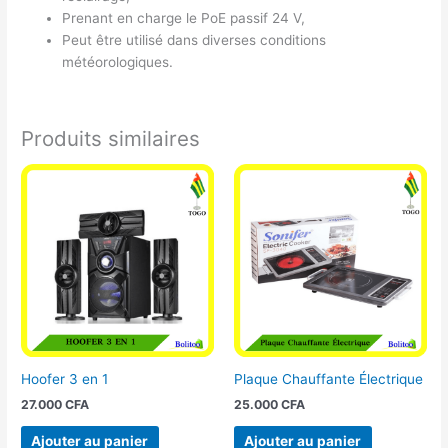
Prenant en charge le PoE passif 24 V,
Peut être utilisé dans diverses conditions
météorologiques.
Produits similaires
Hoofer 3 en 1
Plaque Chauffante Électrique
27.000
CFA
25.000
CFA
Ajouter au panier
Ajouter au panier