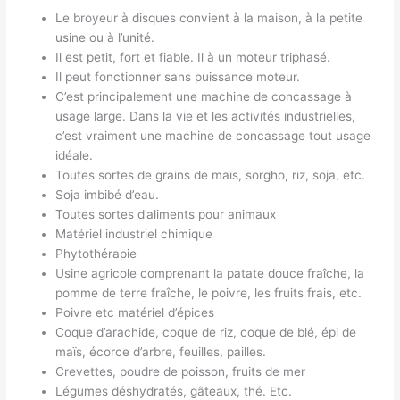
Le broyeur à disques convient à la maison, à la petite
usine ou à l’unité.
Il est petit, fort et fiable. Il à un moteur triphasé.
Il peut fonctionner sans puissance moteur.
C’est principalement une machine de concassage à
usage large. Dans la vie et les activités industrielles,
c’est vraiment une machine de concassage tout usage
idéale.
Toutes sortes de grains de maïs, sorgho, riz, soja, etc.
Soja imbibé d’eau.
Toutes sortes d’aliments pour animaux
Matériel industriel chimique
Phytothérapie
Usine agricole comprenant la patate douce fraîche, la
pomme de terre fraîche, le poivre, les fruits frais, etc.
Poivre etc matériel d’épices
Coque d’arachide, coque de riz, coque de blé, épi de
maïs, écorce d’arbre, feuilles, pailles.
Crevettes, poudre de poisson, fruits de mer
Légumes déshydratés, gâteaux, thé. Etc.