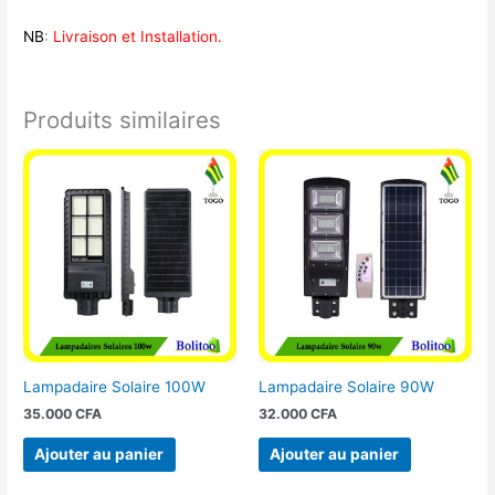
NB
:
Livraison et Installation.
Produits similaires
Lampadaire Solaire 100W
Lampadaire Solaire 90W
35.000
CFA
32.000
CFA
Ajouter au panier
Ajouter au panier