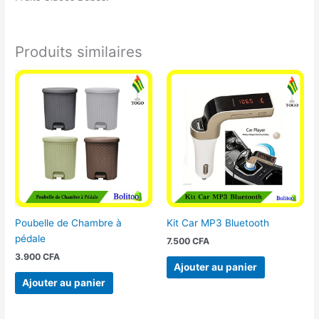
Produits similaires
Poubelle de Chambre à
Kit Car MP3 Bluetooth
pédale
7.500
CFA
3.900
CFA
Ajouter au panier
Ajouter au panier