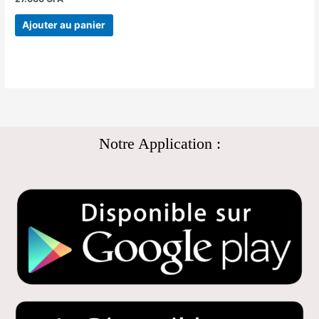
Ajouter au panier
Notre Application :