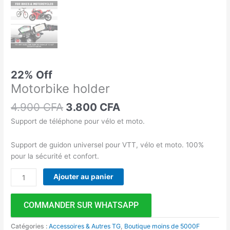
22% Off
Motorbike holder
4.900
CFA
3.800
CFA
Support de téléphone pour vélo et moto.
Support de guidon universel pour VTT, vélo et moto. 100%
pour la sécurité et confort.
Ajouter au panier
COMMANDER SUR WHATSAPP
Catégories :
Accessoires & Autres TG
,
Boutique moins de 5000F