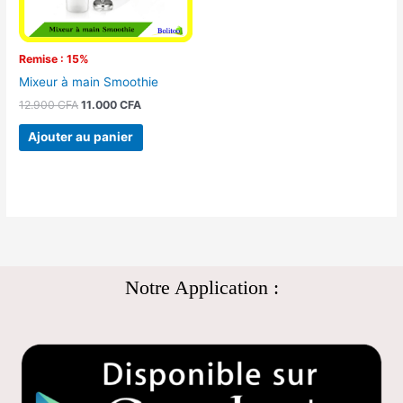
Remise : 15%
Mixeur à main Smoothie
12.900
CFA
11.000
CFA
Ajouter au panier
Notre Application :