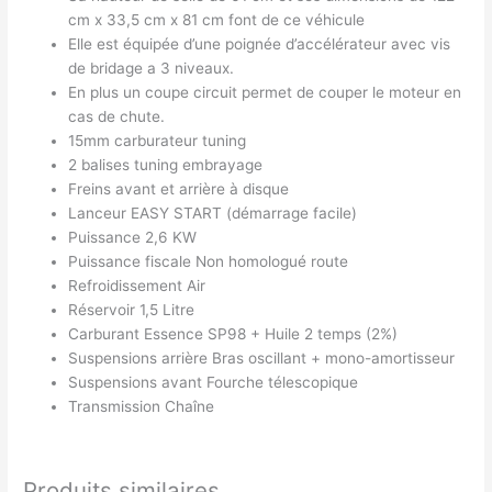
cm x 33,5 cm x 81 cm font de ce véhicule
Elle est équipée d’une poignée d’accélérateur avec vis
de bridage a 3 niveaux.
En plus un coupe circuit permet de couper le moteur en
cas de chute.
15mm carburateur tuning
2 balises tuning embrayage
Freins avant et arrière à disque
Lanceur EASY START (démarrage facile)
Puissance 2,6 KW
Puissance fiscale Non homologué route
Refroidissement Air
Réservoir 1,5 Litre
Carburant Essence SP98 + Huile 2 temps (2%)
Suspensions arrière Bras oscillant + mono-amortisseur
Suspensions avant Fourche télescopique
Transmission Chaîne
Produits similaires