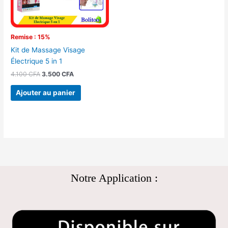
Remise : 15%
Kit de Massage Visage
Électrique 5 in 1
4.100
CFA
3.500
CFA
Ajouter au panier
Notre Application :