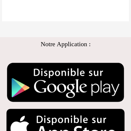
Notre Application :