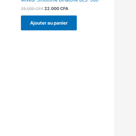
25.000
CFA
22.000
CFA
Ajouter au panier