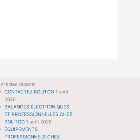
Articles récents
CONTACTEZ BOLITOO
1 août
2026
BALANCES ÉLECTRONIQUES
ET PROFESSIONNELLES CHEZ
BOLITOO
1 août 2026
ÉQUIPEMENTS
PROFESSIONNELS CHEZ