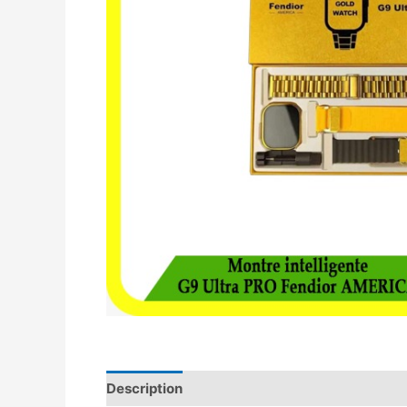
Description
Avis (0)