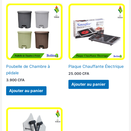
Poubelle de Chambre à
Plaque Chauffante Électrique
pédale
25.000
CFA
3.900
CFA
Ajouter au panier
Ajouter au panier