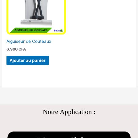
Aiguiseur de Couteaux
6.900
CFA
Ajouter au panier
Notre Application :