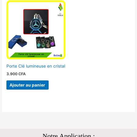
Porte Clé lumineuse en cristal
3.900
CFA
Ajouter au panier
Notre Application :