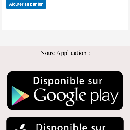
Ajouter au panier
Notre Application :