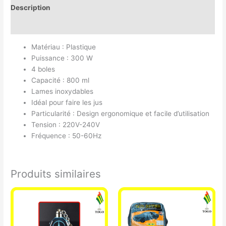
Description
Avis (0)
Matériau : Plastique
Puissance : 300 W
4 boles
Capacité : 800 ml
Lames inoxydables
Idéal pour faire les jus
Particularité : Design ergonomique et facile d’utilisation
Tension : 220V-240V
Fréquence : 50-60Hz
Produits similaires