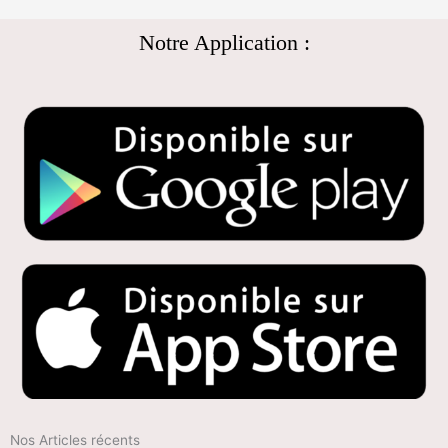
Notre Application :
Nos Articles récents