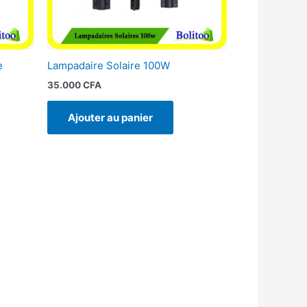
e
Lampadaire Solaire 100W
35.000
CFA
Ajouter au panier