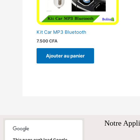
Kit Car MP3 Bluetooth
7.500
CFA
Ajouter au panier
Notre Appli