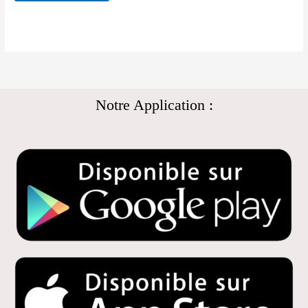
Notre Application :