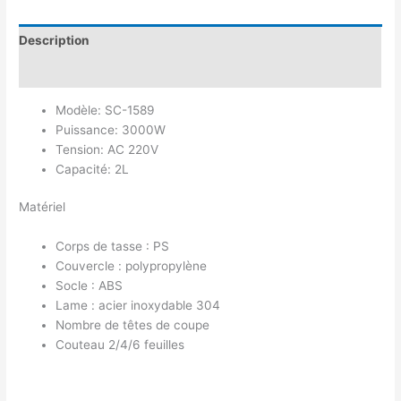
Description
Avis (0)
Modèle: SC-1589
Puissance: 3000W
Tension: AC 220V
Capacité: 2L
Matériel
Corps de tasse : PS
Couvercle : polypropylène
Socle : ABS
Lame : acier inoxydable 304
Nombre de têtes de coupe
Couteau 2/4/6 feuilles