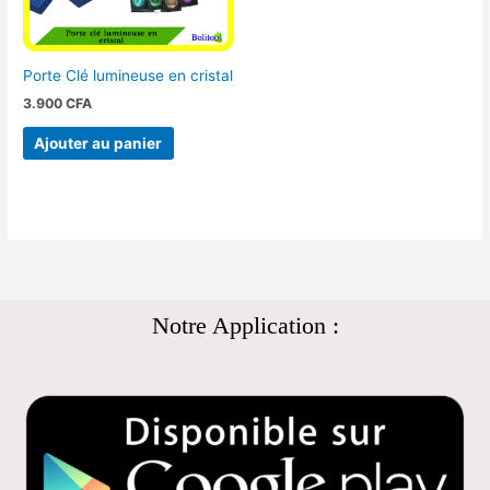
Porte Clé lumineuse en cristal
3.900
CFA
Ajouter au panier
Notre Application :