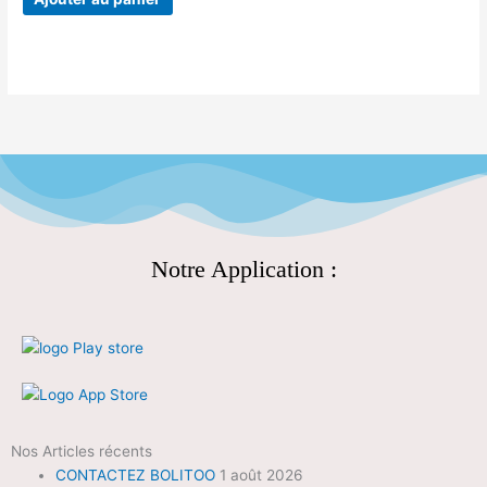
Notre Application :
Nos Articles récents
CONTACTEZ BOLITOO
1 août 2026