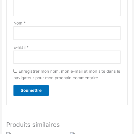
Nom
*
E-mail
*
Enregistrer mon nom, mon e-mail et mon site dans le
navigateur pour mon prochain commentaire.
Produits similaires