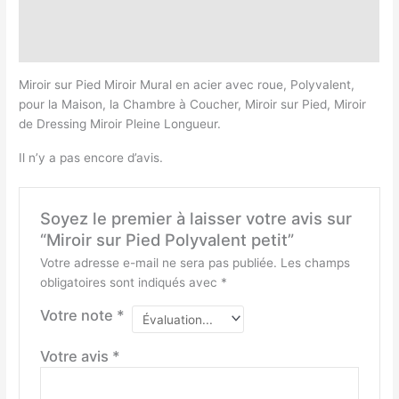
Description
Avis (0)
Miroir sur Pied Miroir Mural en acier avec roue, Polyvalent,
pour la Maison, la Chambre à Coucher, Miroir sur Pied, Miroir
de Dressing Miroir Pleine Longueur.
Il n’y a pas encore d’avis.
Soyez le premier à laisser votre avis sur
“Miroir sur Pied Polyvalent petit”
Votre adresse e-mail ne sera pas publiée.
Les champs
obligatoires sont indiqués avec
*
Votre note
*
Votre avis
*