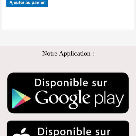
Ajouter au panier
Notre Application :