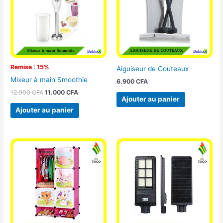
Remise : 15%
Aiguiseur de Couteaux
Mixeur à main Smoothie
6.900
CFA
12.900
CFA
11.000
CFA
Ajouter au panier
Ajouter au panier