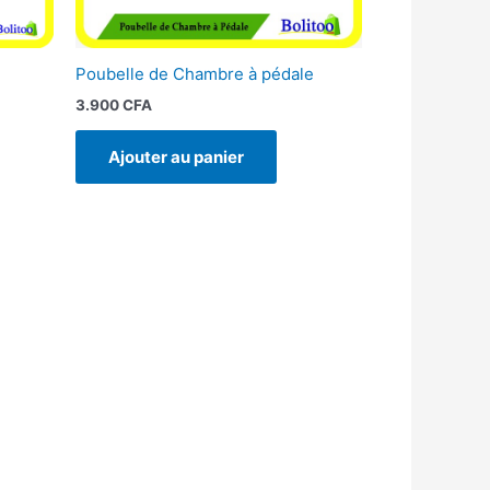
Poubelle de Chambre à pédale
3.900
CFA
Ajouter au panier