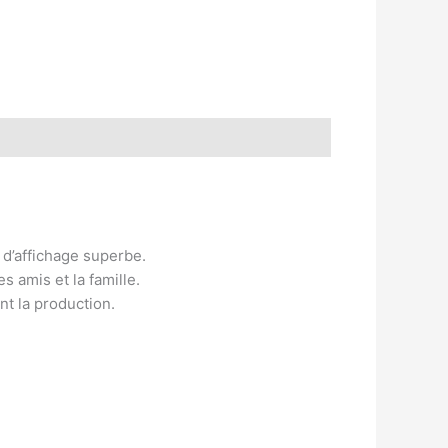
 d’affichage superbe.
s amis et la famille.
nt la production.