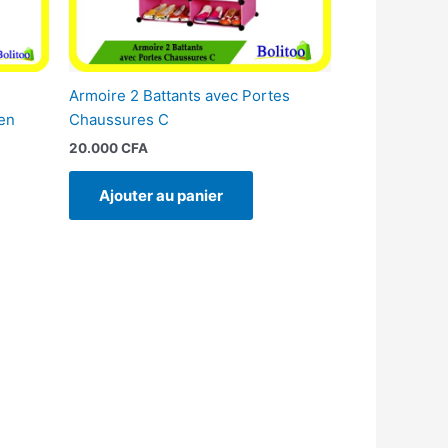
Armoire 2 Battants avec Portes
en
Chaussures C
20.000
CFA
Ajouter au panier