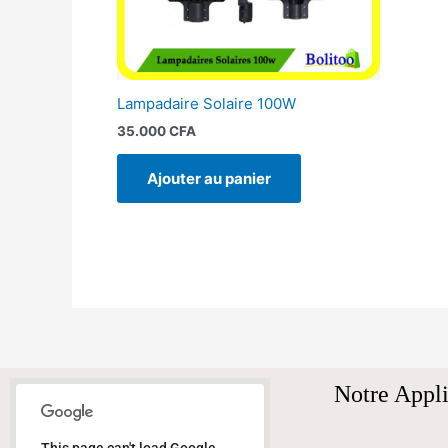
Lampadaire Solaire 100W
35.000
CFA
Ajouter au panier
Notre Appli