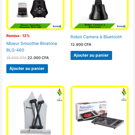
Remise : 12%
Robot Camera à Bluetooth
Mixeur Smoothie Binatone
12.900
CFA
BLG-460
Ajouter au panier
25.000
CFA
22.000
CFA
Ajouter au panier