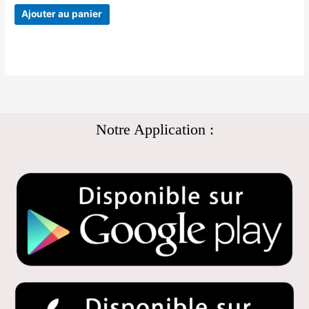
Ajouter au panier
Notre Application :